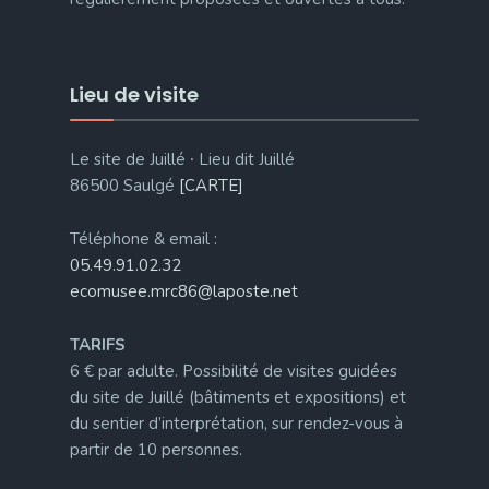
Lieu de visite
Le site de Juillé ∙ Lieu dit Juillé
86500 Saulgé
[CARTE]
Téléphone & email :
05.49.91.02.32
ecomusee.mrc86@laposte.net
TARIFS
6 € par adulte. Possibilité de visites guidées
du site de Juillé (bâtiments et expositions) et
du sentier d’interprétation, sur rendez-vous à
partir de 10 personnes.