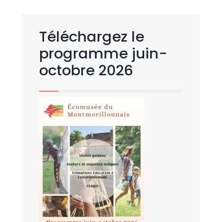
Téléchargez le
programme juin-
octobre 2026