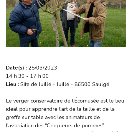
Date(s) :
25/03/2023
14 h 30 - 17 h 00
Lieu :
Site de Juillé - Juillé - 86500 Saulgé
Le verger conservatoire de l’Écomusée est le lieu
idéal pour apprendre l’art de la taille et de la
greffe sur table avec les animateurs de
l’association des “Croqueurs de pommes”.