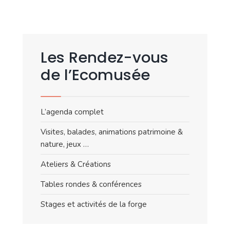
Les Rendez-vous
de l’Ecomusée
L’agenda complet
Visites, balades, animations patrimoine &
nature, jeux …
Ateliers & Créations
Tables rondes & conférences
Stages et activités de la forge