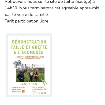
Retrouvons nous sur le site de Juillé (Saulgé) à
14h30. Nous terminerons cet agréable après-midi
par le verre de l’amitié.
Tarif: participation libre