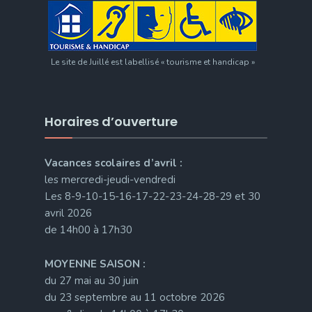
Le site de Juillé est labellisé « tourisme et handicap »
Horaires d’ouverture
Vacances scolaires d’avril :
les mercredi-jeudi-vendredi
Les 8-9-10-15-16-17-22-23-24-28-29 et 30
avril 2026
de 14h00 à 17h30
MOYENNE SAISON :
du 27 mai au 30 juin
du 23 septembre au 11 octobre 2026