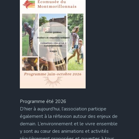
Programme été 2026
D’hier à aujourd’hui, l’association participe
également à la réflexion autour des enjeux de
demain. L’environnement et le vivre ensemble
y sont au cœur des animations et activités
régulièrement proposées et ouvertes à tous.