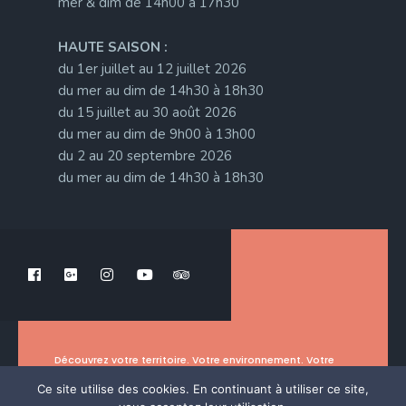
mer & dim de 14h00 à 17h30
HAUTE SAISON :
du 1er juillet au 12 juillet 2026
du mer au dim de 14h30 à 18h30
du 15 juillet au 30 août 2026
du mer au dim de 9h00 à 13h00
du 2 au 20 septembre 2026
du mer au dim de 14h30 à 18h30
Découvrez votre territoire. Votre environnement. Votre
histoire.
Ce site utilise des cookies. En continuant à utiliser ce site,