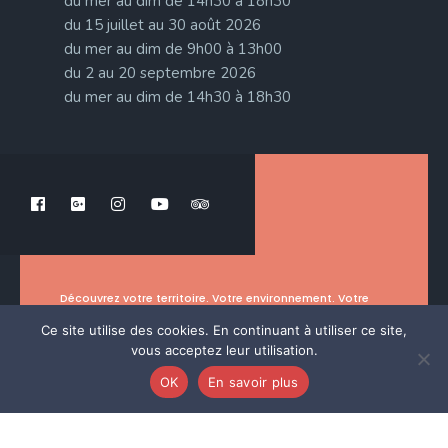
du mer au dim de 14h30 à 18h30
du 15 juillet au 30 août 2026
du mer au dim de 9h00 à 13h00
du 2 au 20 septembre 2026
du mer au dim de 14h30 à 18h30
Découvrez votre territoire. Votre environnement. Votre
histoire.
Ce site utilise des cookies. En continuant à utiliser ce site,
vous acceptez leur utilisation.
OK
En savoir plus
MENTIONS LÉGALES
POLITIQUE DE CONFIDENTIALITÉ