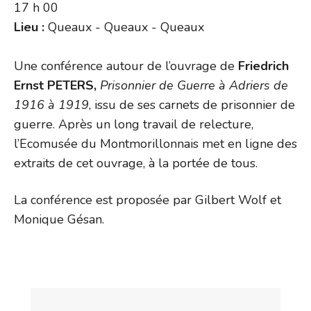
17 h 00
Lieu :
Queaux - Queaux - Queaux
Une conférence autour de l’ouvrage de
Friedrich
Ernst PETERS,
Prisonnier de Guerre à Adriers de
1916 à 1919
, issu de ses carnets de prisonnier de
guerre. Après un long travail de relecture,
l’Ecomusée du Montmorillonnais met en ligne des
extraits de cet ouvrage, à la portée de tous.
La conférence est proposée par Gilbert Wolf et
Monique Gésan.