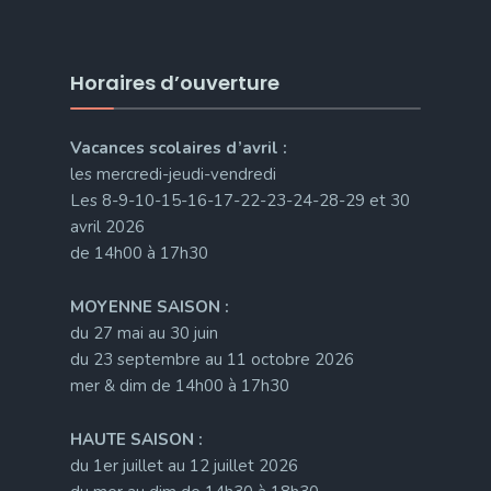
Horaires d’ouverture
Vacances scolaires d’avril :
les mercredi-jeudi-vendredi
Les 8-9-10-15-16-17-22-23-24-28-29 et 30
avril 2026
de 14h00 à 17h30
MOYENNE SAISON :
du 27 mai au 30 juin
du 23 septembre au 11 octobre 2026
mer & dim de 14h00 à 17h30
HAUTE SAISON :
du 1er juillet au 12 juillet 2026