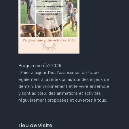
Programme été 2026
D’hier à aujourd’hui, l’association participe
également à la réflexion autour des enjeux de
demain. L’environnement et le vivre ensemble
y sont au cœur des animations et activités
régulièrement proposées et ouvertes à tous.
Lieu de visite