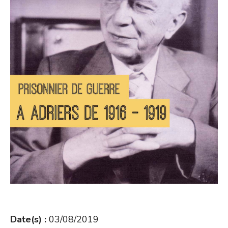
Date(s) :
03/08/2019