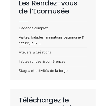
Les Rendez-vous
de l’Ecomusée
L’agenda complet
Visites, balades, animations patrimoine &
nature, jeux …
Ateliers & Créations
Tables rondes & conférences
Stages et activités de la forge
Téléchargez le