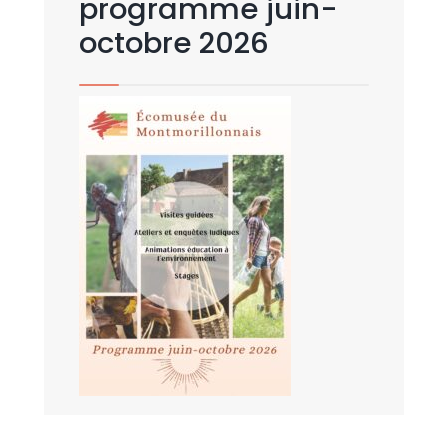
programme juin-
octobre 2026