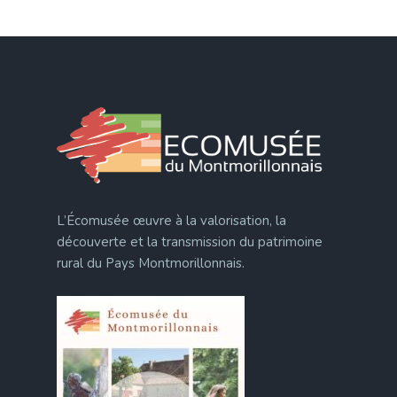
L’Écomusée œuvre à la valorisation, la
découverte et la transmission du patrimoine
rural du Pays Montmorillonnais.